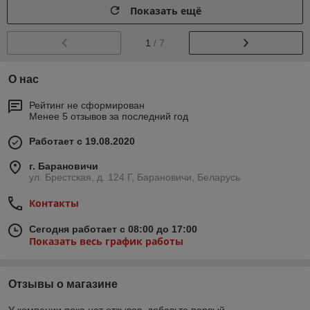
Показать ещё
1
/ 7
О нас
Рейтинг не сформирован
Менее 5 отзывов за последний год
Работает с 19.08.2020
г. Барановичи
ул. Брестская, д. 124 Г, Барановичи, Беларусь
Контакты
Сегодня работает с 08:00 до 17:00
Показать весь график работы
Отзывы о магазине
У компании пока нет отзывов, добавьте первый