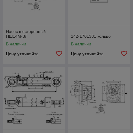
Насос шестеренный
НШ14М-ЗЛ
142-1701381 кольцо
В наличии
В наличии
Цену уточняйте
Цену уточняйте