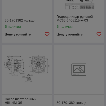
Гидроцилиндр рулевой
80-1701382 кольцо
МС63-3405115-А-03
В наличии
В наличии
Цену уточняйте
Цену уточняйте
Насос шестеренный
НШ14М-ЗЛ
80-1701382 кольцо