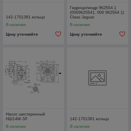
Гидроцилиндр 962554.1
(0009625541, 000 962554 1)
142-1701381 кольцо
Claas Jaguar
В наличии
В наличии
Цену уточняйте
Цену уточняйте
Насос шестеренный
НШ14М-ЗЛ
142-1701381 кольцо
В наличии
В наличии