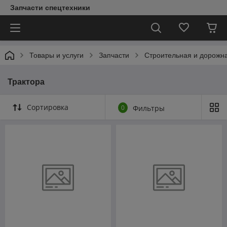
Запчасти спецтехники
Товары и услуги
Запчасти
Строительная и дорожна
Трактора
Сортировка
0
Фильтры