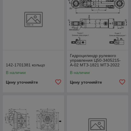
Гидроцилиндр рулевого
управления Ц50-3405215-
142-1701381 кольцо
А-02 МТЗ-1821 МТЗ-2022
В наличии
В наличии
Цену уточняйте
Цену уточняйте