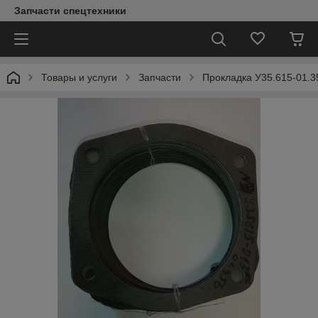
Запчасти спецтехники
Товары и услуги
Запчасти
Прокладка У35.615-01.3