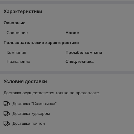
Характеристики
Основные
Состояние
Новое
Пользовательские характеристики
Компания
Промбелкомпани
Назначение
Спец.техника
Условия доставки
Доставка осуществляется только по предоплате.
Доставка "Самовывоз"
Доставка курьером
Доставка почтой