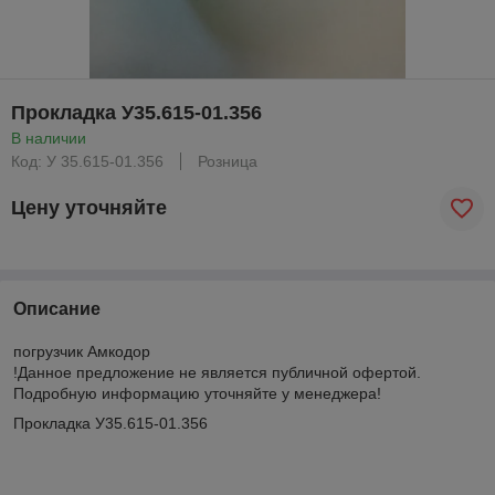
Прокладка У35.615-01.356
В наличии
Код: У 35.615-01.356
Розница
Цену уточняйте
Описание
погрузчик Амкодор
!Данное предложение не является публичной офертой.
Подробную информацию уточняйте у менеджера!
Прокладка У35.615-01.356