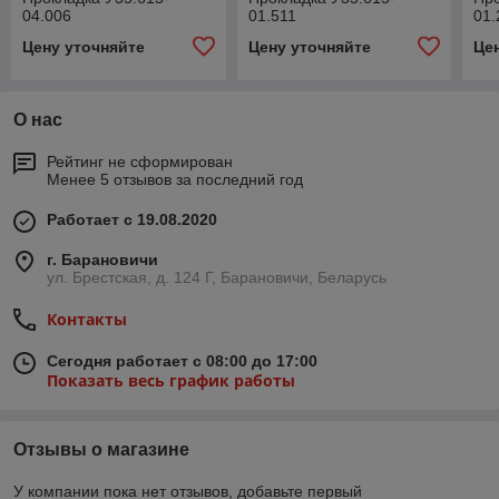
04.006
01.511
01.
Цену уточняйте
Цену уточняйте
Це
О нас
Рейтинг не сформирован
Менее 5 отзывов за последний год
Работает с 19.08.2020
г. Барановичи
ул. Брестская, д. 124 Г, Барановичи, Беларусь
Контакты
Сегодня работает с 08:00 до 17:00
Показать весь график работы
Отзывы о магазине
У компании пока нет отзывов, добавьте первый