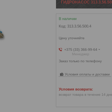
ГИДРОНАСОС 313.3.56.50
В наличии
Код:
313.3.56.500.4
Цену уточняйте
+375 (33) 366-99-64
Менеджер
Заказ только по телефону
Условия оплаты и доставки
возврат товара в течение 14 дн