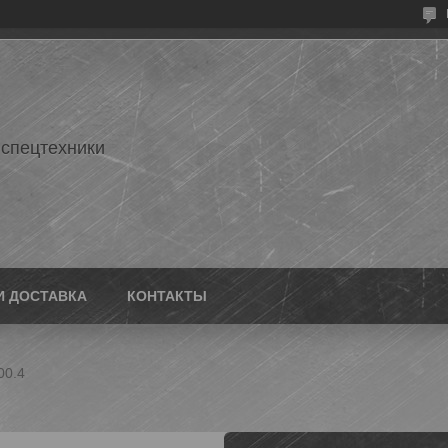
 спецтехники
И ДОСТАВКА
КОНТАКТЫ
00.4