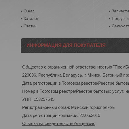
О нас
Запчасти
Каталог
Погрузчи
Статьи
Сельхоз
ИНФОРМАЦИЯ ДЛЯ ПОКУПАТЕЛЯ
Общество с ограниченной ответственностью "ПромБ
220036, Республика Беларусь, г. Минск, Бетонный пр
Дата регистрации в Торговом реестре/Реестре бытовы
Номер в Торговом реестре/Реестре бытовых услуг: н
УНП: 193257545
Регистрационный орган: Минский горисполком
Дата регистрации компании: 22.05.2019
Ссылка на свидетельство/лицензию