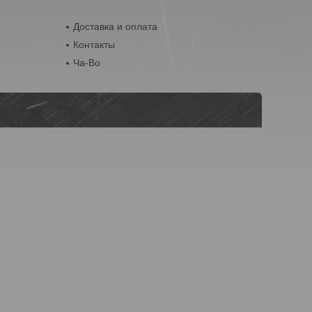
Доставка и оплата
Контакты
Ча-Во