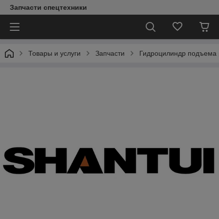
Запчасти спецтехники
Товары и услуги
Запчасти
Гидроцилиндр подъема 