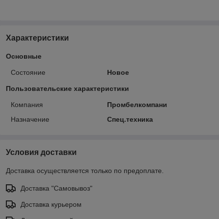
Характеристики
Основные
Состояние
Новое
Пользовательские характеристики
Компания
Промбелкомпани
Назначение
Спец.техника
Условия доставки
Доставка осуществляется только по предоплате.
Доставка "Самовывоз"
Доставка курьером