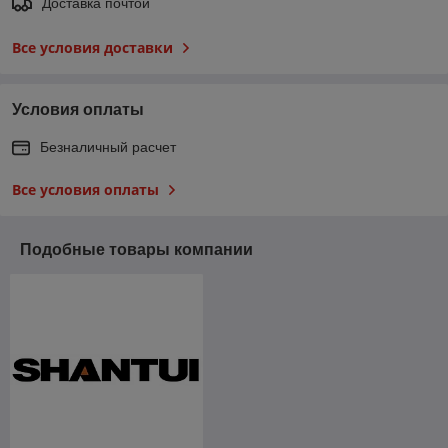
Доставка почтой
Все условия доставки
Условия оплаты
Безналичный расчет
Все условия оплаты
Подобные товары компании