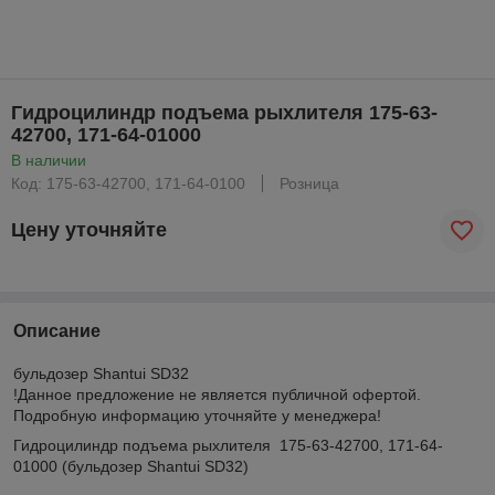
Гидроцилиндр подъема рыхлителя 175-63-
42700, 171-64-01000
В наличии
Код: 175-63-42700, 171-64-0100
Розница
Цену уточняйте
Описание
бульдозер Shantui SD32
!Данное предложение не является публичной офертой.
Подробную информацию уточняйте у менеджера!
Гидроцилиндр подъема рыхлителя 175-63-42700, 171-64-
01000 (бульдозер Shantui SD32)