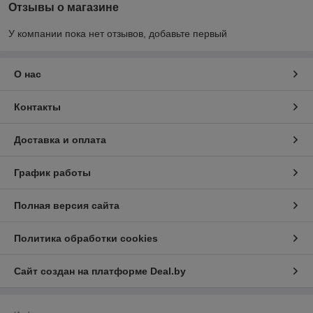
Отзывы о магазине
У компании пока нет отзывов, добавьте первый
О нас
Контакты
Доставка и оплата
График работы
Полная версия сайта
Политика обработки cookies
Сайт создан на платформе Deal.by