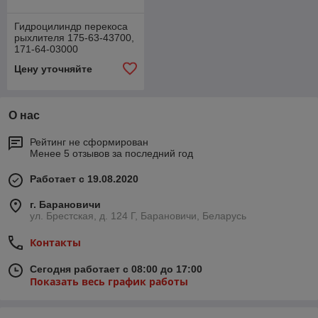
Гидроцилиндр перекоса
рыхлителя 175-63-43700,
171-64-03000
Цену уточняйте
О нас
Рейтинг не сформирован
Менее 5 отзывов за последний год
Работает с 19.08.2020
г. Барановичи
ул. Брестская, д. 124 Г, Барановичи, Беларусь
Контакты
Сегодня работает с 08:00 до 17:00
Показать весь график работы