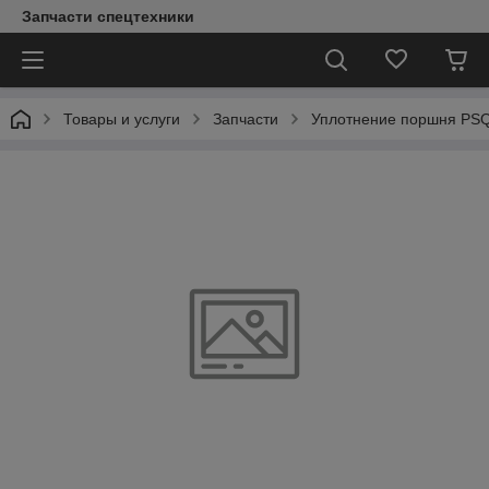
Запчасти спецтехники
Товары и услуги
Запчасти
Уплотнение поршня PSQ