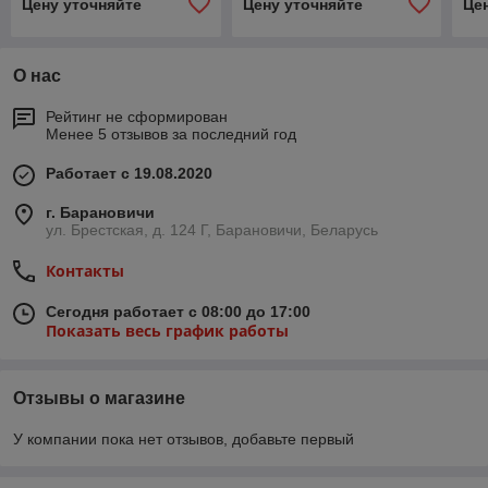
Цену уточняйте
Цену уточняйте
Це
О нас
Рейтинг не сформирован
Менее 5 отзывов за последний год
Работает с 19.08.2020
г. Барановичи
ул. Брестская, д. 124 Г, Барановичи, Беларусь
Контакты
Сегодня работает с 08:00 до 17:00
Показать весь график работы
Отзывы о магазине
У компании пока нет отзывов, добавьте первый