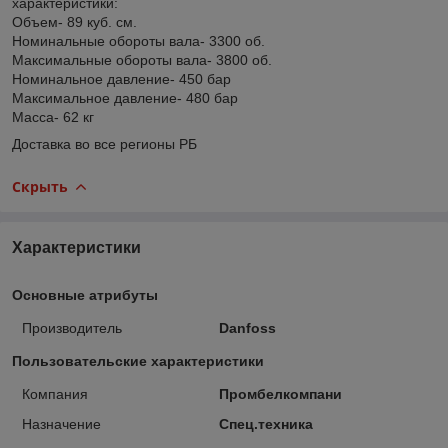
характеристики:
Объем- 89 куб. см.
Номинальные обороты вала- 3300 об.
Максимальные обороты вала- 3800 об.
Номинальное давление- 450 бар
Максимальное давление- 480 бар
Масса- 62 кг
Доставка во все регионы РБ
Скрыть
Характеристики
Основные атрибуты
Производитель
Danfoss
Пользовательские характеристики
Компания
Промбелкомпани
Назначение
Спец.техника