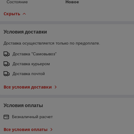
Состояние
Новое
Скрыть
Условия доставки
Доставка осуществляется только по предоплате.
Доставка "Самовывоз"
Доставка курьером
Доставка почтой
Все условия доставки
Условия оплаты
Безналичный расчет
Все условия оплаты