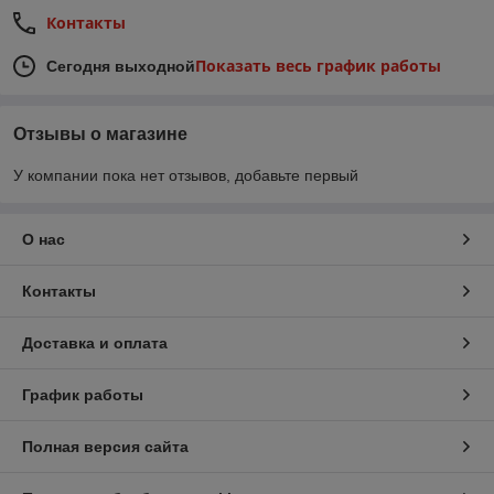
Контакты
Показать весь график работы
Сегодня выходной
Отзывы о магазине
У компании пока нет отзывов, добавьте первый
О нас
Контакты
Доставка и оплата
График работы
Полная версия сайта