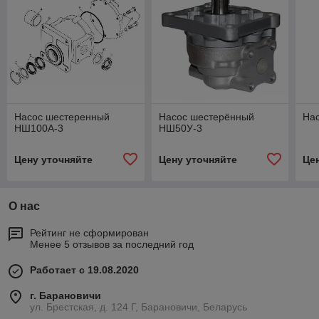
Насос шестеренный
Насос шестерённый
На
НШ100А-3
НШ50У-3
Цену уточняйте
Цену уточняйте
Це
О нас
Рейтинг не сформирован
Менее 5 отзывов за последний год
Работает с 19.08.2020
г. Барановичи
ул. Брестская, д. 124 Г, Барановичи, Беларусь