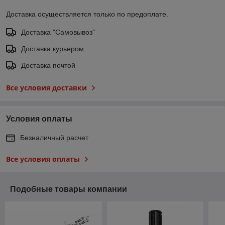
Доставка осуществляется только по предоплате.
Доставка "Самовывоз"
Доставка курьером
Доставка почтой
Все условия доставки
Условия оплаты
Безналичный расчет
Все условия оплаты
Подобные товары компании