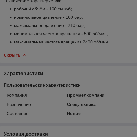
Технические характеристики:
рабочий объём - 100 см.куб;
номинальное давление - 160 бар;
максимальное давление - 210 бар;
минимальная частота вращения - 500 об/мин;
максимальная частота вращения 2400 об/мин.
Скрыть
Характеристики
Пользовательские характеристики
Компания
Промбелкомпани
Назначение
Спец.техника
Состояние
Новое
Условия доставки