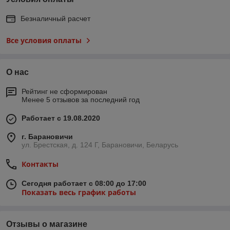
Безналичный расчет
Все условия оплаты
О нас
Рейтинг не сформирован
Менее 5 отзывов за последний год
Работает с 19.08.2020
г. Барановичи
ул. Брестская, д. 124 Г, Барановичи, Беларусь
Контакты
Сегодня работает с 08:00 до 17:00
Показать весь график работы
Отзывы о магазине