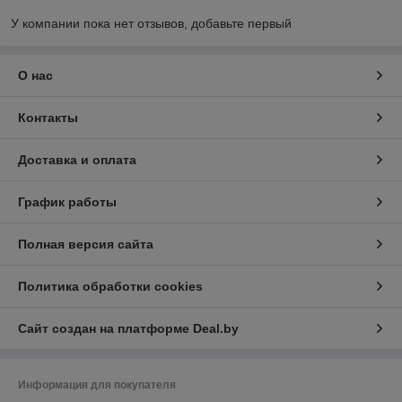
У компании пока нет отзывов, добавьте первый
О нас
Контакты
Доставка и оплата
График работы
Полная версия сайта
Политика обработки cookies
Сайт создан на платформе Deal.by
Информация для покупателя