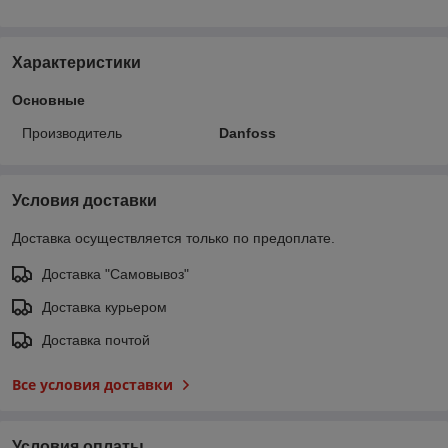
Характеристики
Основные
Производитель
Danfoss
Условия доставки
Доставка осуществляется только по предоплате.
Доставка "Самовывоз"
Доставка курьером
Доставка почтой
Все условия доставки
Условия оплаты