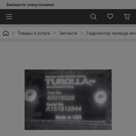
Запчасти спецтехники
Товары и услуги
Запчасти
Гидромотор привода вен