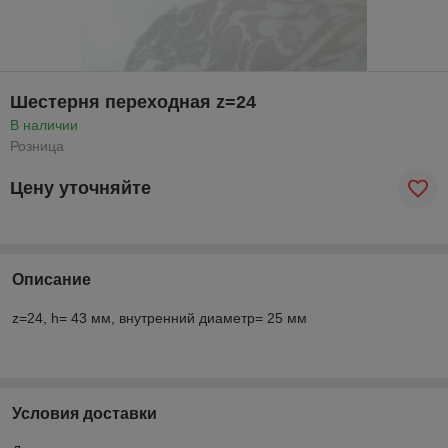
Шестерня переходная z=24
В наличии
Розница
Цену уточняйте
Описание
z=24, h= 43 мм, внутренний диаметр= 25 мм
Условия доставки