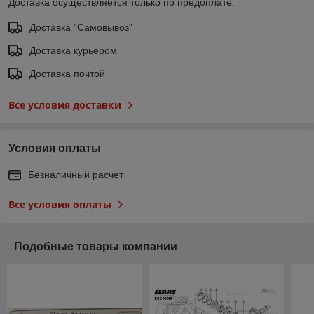
Доставка осуществляется только по предоплате.
Доставка "Самовывоз"
Доставка курьером
Доставка почтой
Все условия доставки
Условия оплаты
Безналичный расчет
Все условия оплаты
Подобные товары компании