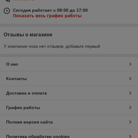
Сегодня работает с 08:00 до 17:00
Показать весь график работы
Отзывы о магазине
У компании пока нет отзывов, добавьте первый
О нас
Контакты
Доставка и оплата
График работы
Полная версия сайта
Политика обработки cookies