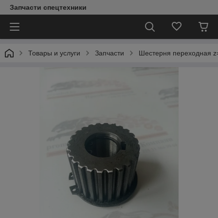
Запчасти спецтехники
Товары и услуги
Запчасти
Шестерня переходная z