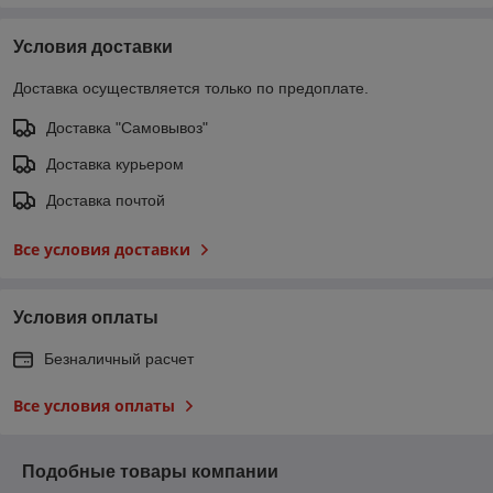
Условия доставки
Доставка осуществляется только по предоплате.
Доставка "Самовывоз"
Доставка курьером
Доставка почтой
Все условия доставки
Условия оплаты
Безналичный расчет
Все условия оплаты
Подобные товары компании