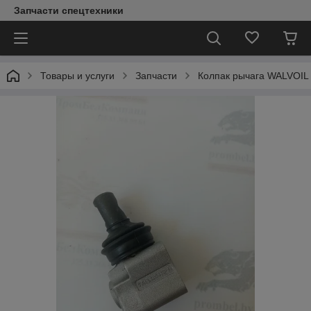
Запчасти спецтехники
Товары и услуги
Запчасти
Колпак рычага WALVOIL