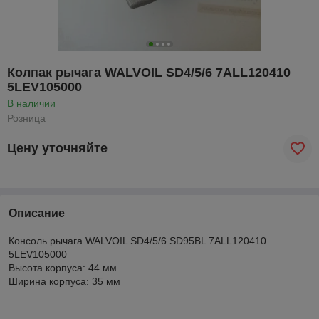
Колпак рычага WALVOIL SD4/5/6 7ALL120410
5LEV105000
В наличии
Розница
Цену уточняйте
Описание
Консоль рычага WALVOIL SD4/5/6 SD95BL 7ALL120410
5LEV105000
Высота корпуса: 44 мм
Ширина корпуса: 35 мм