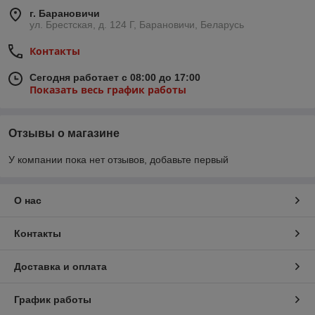
г. Барановичи
ул. Брестская, д. 124 Г, Барановичи, Беларусь
Контакты
Сегодня работает с 08:00 до 17:00
Показать весь график работы
Отзывы о магазине
У компании пока нет отзывов, добавьте первый
О нас
Контакты
Доставка и оплата
График работы