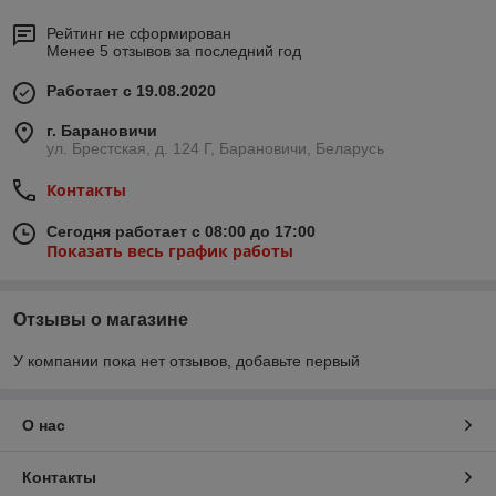
Рейтинг не сформирован
Менее 5 отзывов за последний год
Работает с 19.08.2020
г. Барановичи
ул. Брестская, д. 124 Г, Барановичи, Беларусь
Контакты
Сегодня работает с 08:00 до 17:00
Показать весь график работы
Отзывы о магазине
У компании пока нет отзывов, добавьте первый
О нас
Контакты