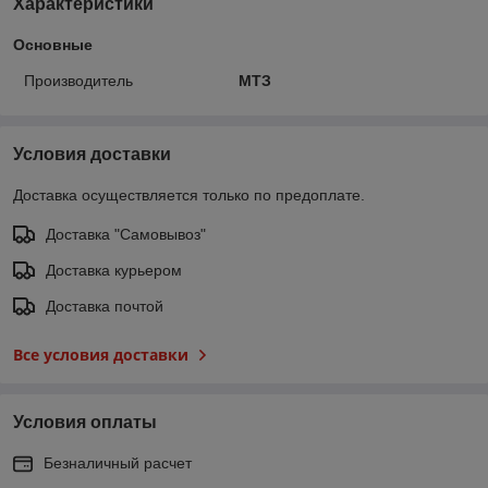
Характеристики
Основные
Производитель
МТЗ
Условия доставки
Доставка осуществляется только по предоплате.
Доставка "Самовывоз"
Доставка курьером
Доставка почтой
Все условия доставки
Условия оплаты
Безналичный расчет