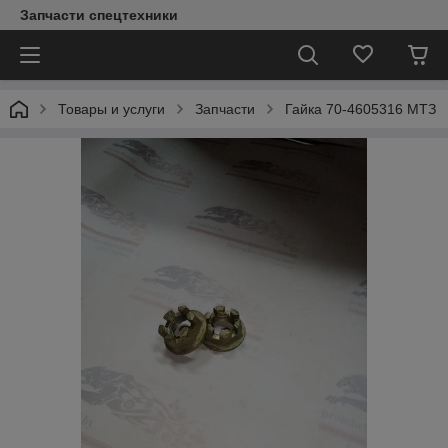
Запчасти спецтехники
Товары и услуги
Запчасти
Гайка 70-4605316 МТЗ