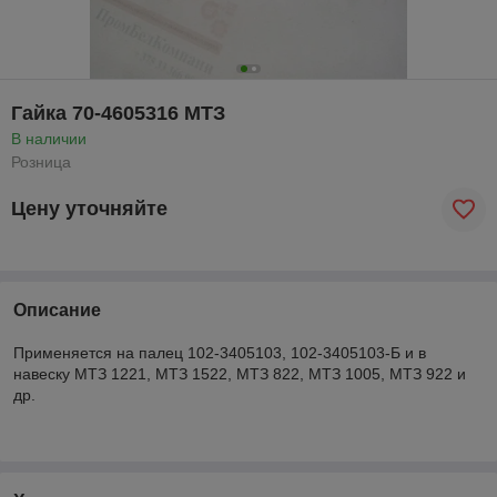
Гайка 70-4605316 МТЗ
В наличии
Розница
Цену уточняйте
Описание
Применяется на палец 102-3405103, 102-3405103-Б и в
навеску МТЗ 1221, МТЗ 1522, МТЗ 822, МТЗ 1005, МТЗ 922 и
др.