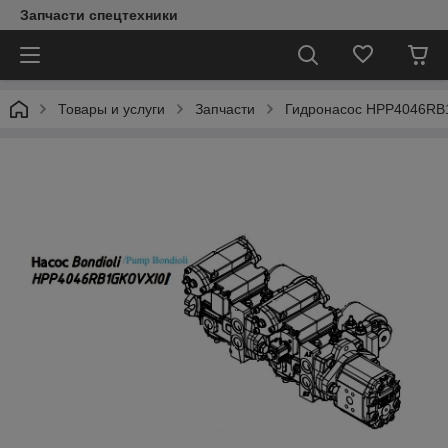
Запчасти спецтехники
Товары и услуги
Запчасти
Гидронасос HPP4046RB