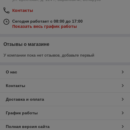
Контакты
Сегодня работает с 08:00 до 17:00
Показать весь график работы
Отзывы о магазине
У компании пока нет отзывов, добавьте первый
О нас
Контакты
Доставка и оплата
График работы
Полная версия сайта