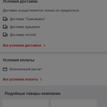
Условия доставки
Доставка осуществляется только по предоплате.
Доставка "Самовывоз"
Доставка курьером
Доставка почтой
Все условия доставки
Условия оплаты
Безналичный расчет
Все условия оплаты
Подобные товары компании