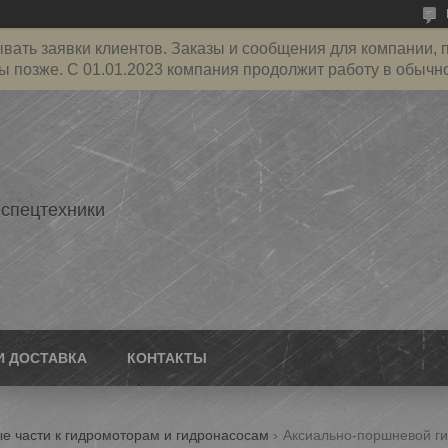
ать заявки клиентов. Заказы и сообщения для компании, пр
ы позже. С 01.01.2023 компания продолжит работу в обычн
 спецтехники
И ДОСТАВКА
КОНТАКТЫ
е части к гидромоторам и гидронасосам
Аксиально-поршневой ги