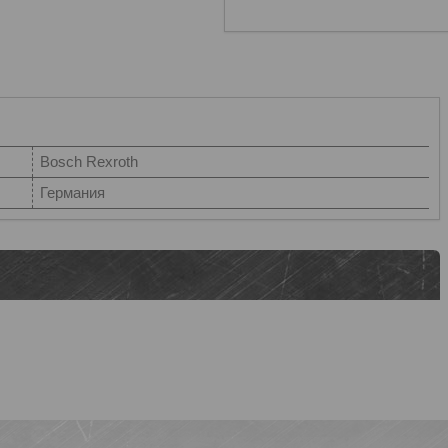
Bosch Rexroth
Германия