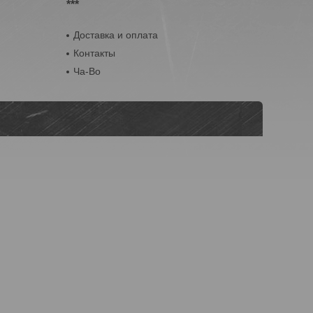
***
Доставка и оплата
Контакты
Ча-Во