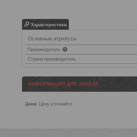
Характеристики
Основные атрибуты
Производитель
Страна производитель
ИНФОРМАЦИЯ ДЛЯ ЗАКАЗА
Цена:
Цену уточняйте