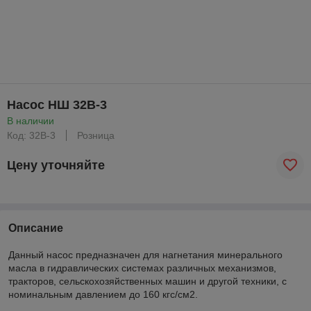
Насос НШ 32В-3
В наличии
Код: 32В-3
Розница
Цену уточняйте
Описание
Данный насос предназначен для нагнетания минерального
масла в гидравлических системах различных механизмов,
тракторов, сельскохозяйственных машин и другой техники, с
номинальным давлением до 160 кгс/см2.