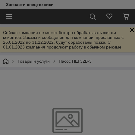
Запчасти спецтехники
Сейчас компания не может быстро обрабатывать заявки
клиентов. Заказы и сообщения для компании, присланные с
26.01.2022 по 31.12.2022, будут обработаны позже. С
01.01.2023 компания продолжит работу в обычном режиме.
Товары и услуги
Насос НШ 32В-3