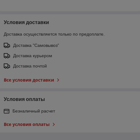
Условия доставки
Доставка осуществляется только по предоплате.
Доставка "Самовывоз"
Доставка курьером
Доставка почтой
Все условия доставки
Условия оплаты
Безналичный расчет
Все условия оплаты