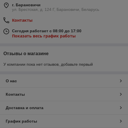
г. Барановичи
ул. Брестская, д. 124 Г, Барановичи, Беларусь
Контакты
Сегодня работает с 08:00 до 17:00
Показать весь график работы
Отзывы о магазине
У компании пока нет отзывов, добавьте первый
О нас
Контакты
Доставка и оплата
График работы