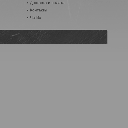
Доставка и оплата
Контакты
Ча-Во