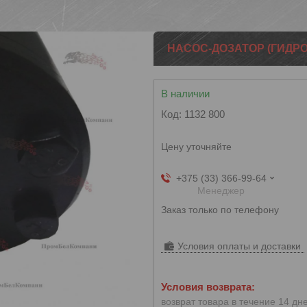
НАСОС-ДОЗАТОР (ГИДРО
В наличии
Код:
1132 800
Цену уточняйте
+375 (33) 366-99-64
Менеджер
Заказ только по телефону
Условия оплаты и доставки
возврат товара в течение 14 дн