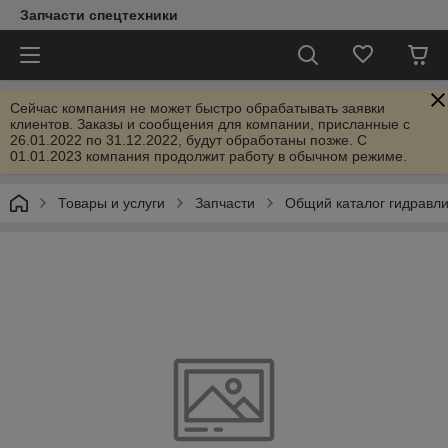
Запчасти спецтехники
Сейчас компания не может быстро обрабатывать заявки
клиентов. Заказы и сообщения для компании, присланные с
26.01.2022 по 31.12.2022, будут обработаны позже. С
01.01.2023 компания продолжит работу в обычном режиме.
Товары и услуги
Запчасти
Общий каталог гидравл