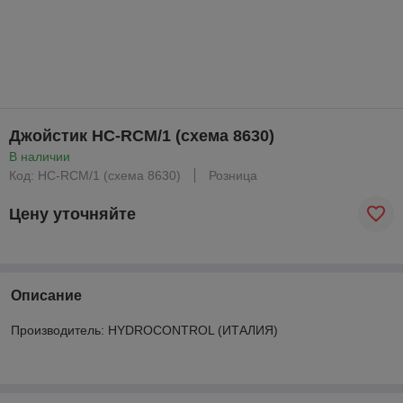
Джойстик HC-RCM/1 (схема 8630)
В наличии
Код: HC-RCM/1 (схема 8630)
Розница
Цену уточняйте
Описание
Производитель: HYDROCONTROL (ИТАЛИЯ)