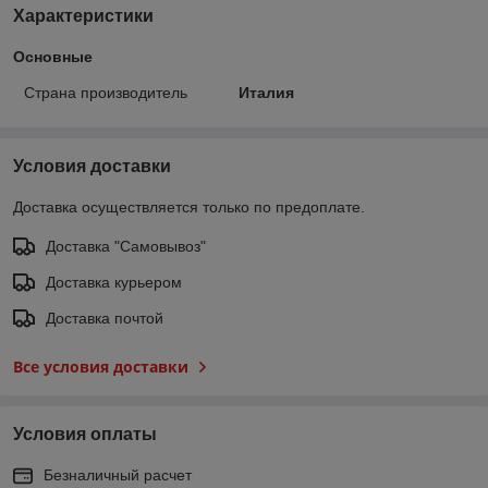
Характеристики
Основные
Страна производитель
Италия
Условия доставки
Доставка осуществляется только по предоплате.
Доставка "Самовывоз"
Доставка курьером
Доставка почтой
Все условия доставки
Условия оплаты
Безналичный расчет