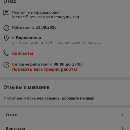
О нас
Рейтинг не сформирован
Менее 5 отзывов за последний год
Работает с 19.08.2020
г. Барановичи
ул. Брестская, д. 124 Г, Барановичи, Беларусь
Контакты
Сегодня работает с 08:00 до 17:00
Показать весь график работы
Отзывы о магазине
У компании пока нет отзывов, добавьте первый
О нас
Контакты