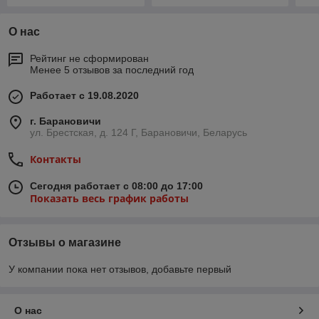
О нас
Рейтинг не сформирован
Менее 5 отзывов за последний год
Работает с 19.08.2020
г. Барановичи
ул. Брестская, д. 124 Г, Барановичи, Беларусь
Контакты
Сегодня работает с 08:00 до 17:00
Показать весь график работы
Отзывы о магазине
У компании пока нет отзывов, добавьте первый
О нас