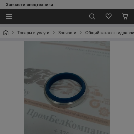
Запчасти спецтехники
Товары и услуги
Запчасти
Общий каталог гидравл