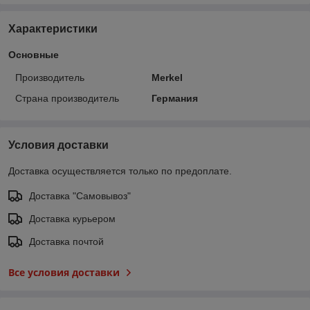
Характеристики
Основные
Производитель
Merkel
Страна производитель
Германия
Условия доставки
Доставка осуществляется только по предоплате.
Доставка "Самовывоз"
Доставка курьером
Доставка почтой
Все условия доставки