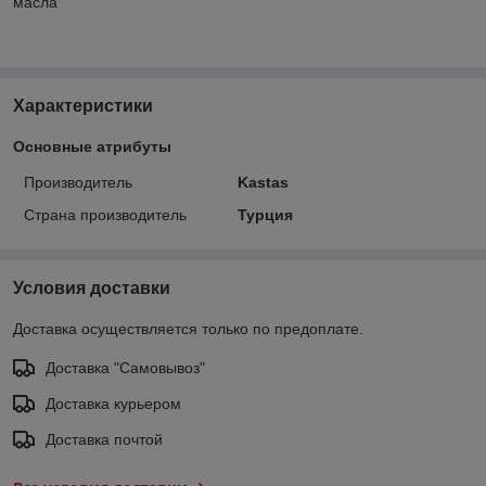
масла
Характеристики
Основные атрибуты
Производитель
Kastas
Страна производитель
Турция
Условия доставки
Доставка осуществляется только по предоплате.
Доставка "Самовывоз"
Доставка курьером
Доставка почтой