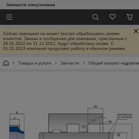
Запчасти спецтехники
Сейчас компания не может быстро обрабатывать заявки
клиентов. Заказы и сообщения для компании, присланные с
26.01.2022 по 31.12.2022, будут обработаны позже. С
01.01.2023 компания продолжит работу в обычном режиме.
Товары и услуги
Запчасти
Общий каталог гидравл