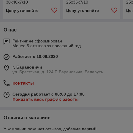
30х40х7/10
25х35х7/10
25х
Цену уточняйте
Цену уточняйте
Це
О нас
Рейтинг не сформирован
Менее 5 отзывов за последний год
Работает с 19.08.2020
г. Барановичи
ул. Брестская, д. 124 Г, Барановичи, Беларусь
Контакты
Сегодня работает с 08:00 до 17:00
Показать весь график работы
Отзывы о магазине
У компании пока нет отзывов, добавьте первый