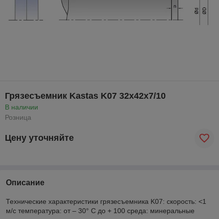
Грязесъемник Kastas K07 32х42х7/10
В наличии
Розница
Цену уточняйте
Описание
Технические характеристики грязесъемника K07: скорость: <1
м/с температура: от – 30° C до + 100 среда: минеральные