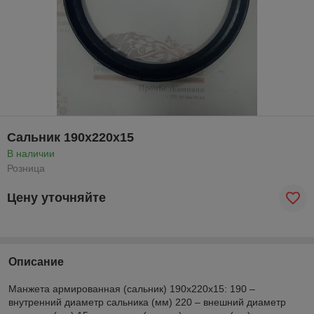
Сальник 190х220х15
В наличии
Розница
Цену уточняйте
Описание
Манжета армированная (сальник) 190х220х15: 190 –
внутренний диаметр сальника (мм) 220 – внешний диаметр