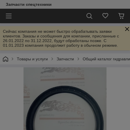
Запчасти спецтехники
Сейчас компания не может быстро обрабатывать заявки
клиентов. Заказы и сообщения для компании, присланные с
26.01.2022 по 31.12.2022, будут обработаны позже. С
01.01.2023 компания продолжит работу в обычном режиме.
Товары и услуги
Запчасти
Общий каталог гидравл