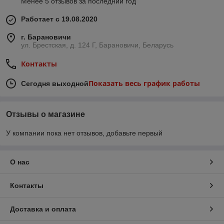
Менее 5 отзывов за последний год
Работает с 19.08.2020
г. Барановичи
ул. Брестская, д. 124 Г, Барановичи, Беларусь
Контакты
Показать весь график работы
Сегодня выходной
Отзывы о магазине
У компании пока нет отзывов, добавьте первый
О нас
Контакты
Доставка и оплата