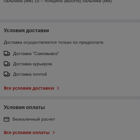
сальника (мм) 15 – толщина (высота) сальника (мм)
Условия доставки
Доставка осуществляется только по предоплате.
Доставка "Самовывоз"
Доставка курьером
Доставка почтой
Все условия доставки
Условия оплаты
Безналичный расчет
Все условия оплаты