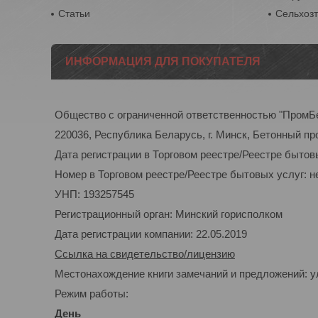
Статьи
Сельхоз
ИНФОРМАЦИЯ ДЛЯ ПОКУПАТЕЛЯ
Общество с ограниченной ответственностью "ПромБ
220036, Республика Беларусь, г. Минск, Бетонный пр
Дата регистрации в Торговом реестре/Реестре бытовы
Номер в Торговом реестре/Реестре бытовых услуг: н
УНП: 193257545
Регистрационный орган: Минский горисполком
Дата регистрации компании: 22.05.2019
Ссылка на свидетельство/лицензию
Местонахождение книги замечаний и предложений: ул.
Режим работы:
День