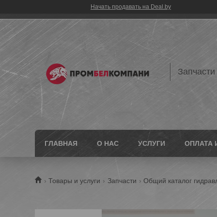
Начать продавать на Deal.by
Запчасти
ГЛАВНАЯ
О НАС
УСЛУГИ
ОПЛАТА 
Товары и услуги
Запчасти
Общий каталог гидрав