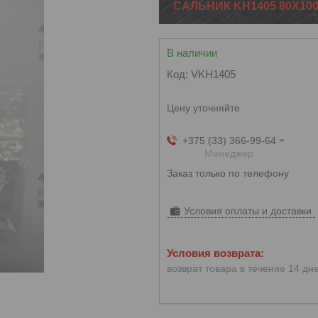
САЛЬНИК KH1405 80Х10
В наличии
Код:
VKH1405
Цену уточняйте
+375 (33) 366-99-64
Менеджер
Заказ только по телефону
Условия оплаты и доставки
возврат товара в течение 14 дн