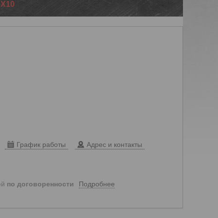
0Х10
График работы
Адрес и контакты
Подробнее
ей
по договоренности