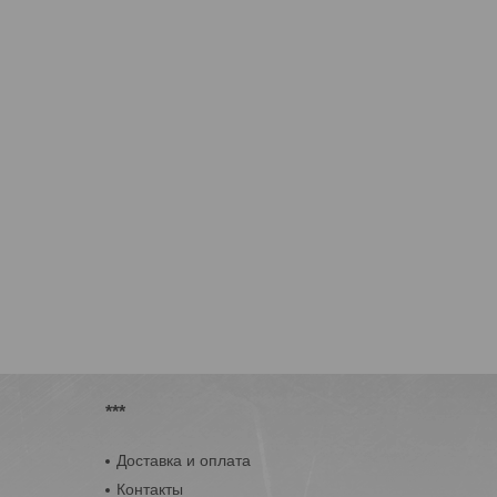
***
Доставка и оплата
Контакты