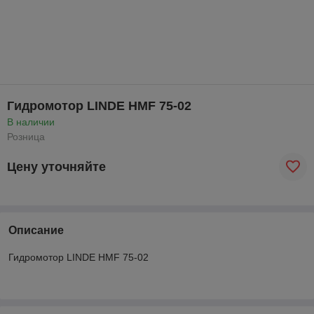
Гидромотор LINDE HMF 75-02
В наличии
Розница
Цену уточняйте
Описание
Гидромотор LINDE HMF 75-02