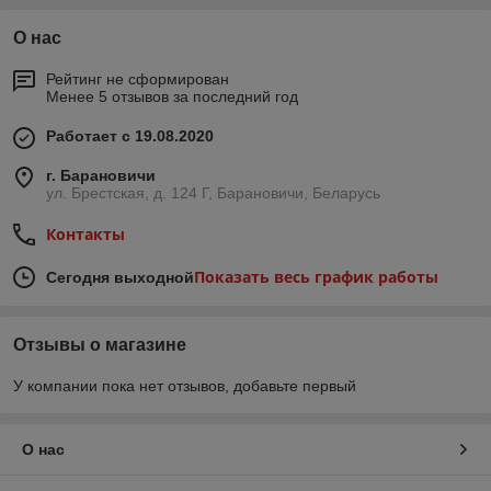
О нас
Рейтинг не сформирован
Менее 5 отзывов за последний год
Работает с 19.08.2020
г. Барановичи
ул. Брестская, д. 124 Г, Барановичи, Беларусь
Контакты
Показать весь график работы
Сегодня выходной
Отзывы о магазине
У компании пока нет отзывов, добавьте первый
О нас