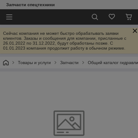
Запчасти спецтехники
Сейчас компания не может быстро обрабатывать заявки
клиентов. Заказы и сообщения для компании, присланные с
26.01.2022 по 31.12.2022, будут обработаны позже. С
01.01.2023 компания продолжит работу в обычном режиме.
Товары и услуги
Запчасти
Общий каталог гидравл