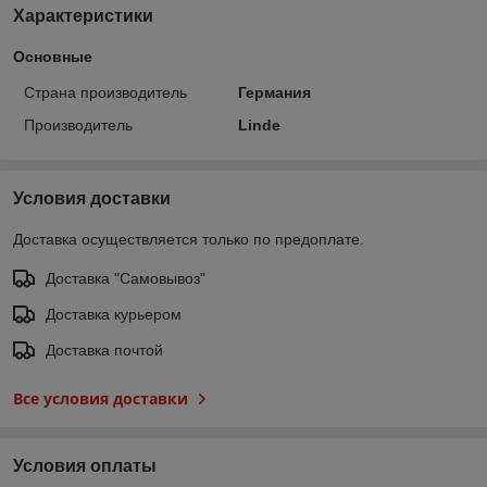
Характеристики
Основные
Страна производитель
Германия
Производитель
Linde
Условия доставки
Доставка осуществляется только по предоплате.
Доставка "Самовывоз"
Доставка курьером
Доставка почтой
Все условия доставки
Условия оплаты