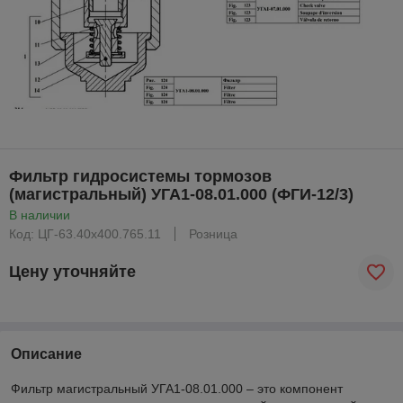
Фильтр гидросистемы тормозов
(магистральный) УГА1-08.01.000 (ФГИ-12/3)
В наличии
Код: ЦГ-63.40х400.765.11
Розница
Цену уточняйте
Описание
Фильтр магистральный УГА1-08.01.000 – это компонент