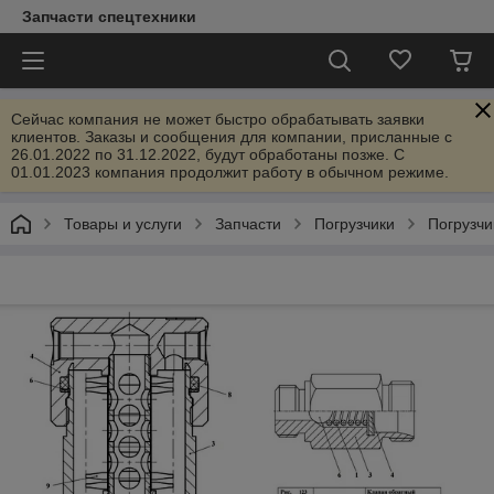
Запчасти спецтехники
Сейчас компания не может быстро обрабатывать заявки
клиентов. Заказы и сообщения для компании, присланные с
26.01.2022 по 31.12.2022, будут обработаны позже. С
01.01.2023 компания продолжит работу в обычном режиме.
Товары и услуги
Запчасти
Погрузчики
Погрузчи