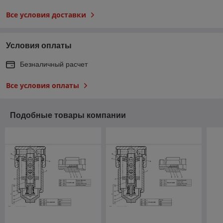
Все условия доставки
Условия оплаты
Безналичный расчет
Все условия оплаты
Подобные товары компании