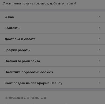
У компании пока нет отзывов, добавьте первый
О нас
Контакты
Доставка и оплата
График работы
Полная версия сайта
Политика обработки cookies
Сайт создан на платформе Deal.by
Информация для покупателя