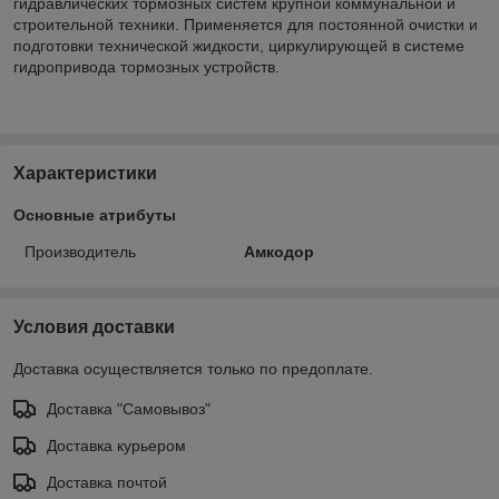
гидравлических тормозных систем крупной коммунальной и
строительной техники. Применяется для постоянной очистки и
подготовки технической жидкости, циркулирующей в системе
гидропривода тормозных устройств.
Характеристики
Основные атрибуты
Производитель
Амкодор
Условия доставки
Доставка осуществляется только по предоплате.
Доставка "Самовывоз"
Доставка курьером
Доставка почтой