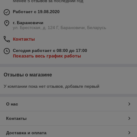
Менее 5 отзывов за последний год
Работает с 19.08.2020
г. Барановичи
ул. Брестская, д. 124 Г, Барановичи, Беларусь
Контакты
Сегодня работает с 08:00 до 17:00
Показать весь график работы
Отзывы о магазине
У компании пока нет отзывов, добавьте первый
О нас
Контакты
Доставка и оплата