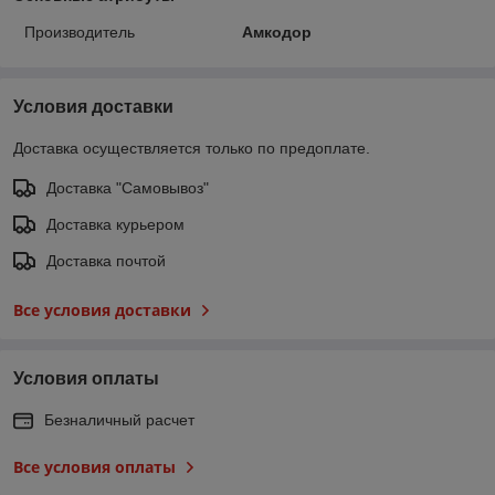
Производитель
Амкодор
Условия доставки
Доставка осуществляется только по предоплате.
Доставка "Самовывоз"
Доставка курьером
Доставка почтой
Все условия доставки
Условия оплаты
Безналичный расчет
Все условия оплаты