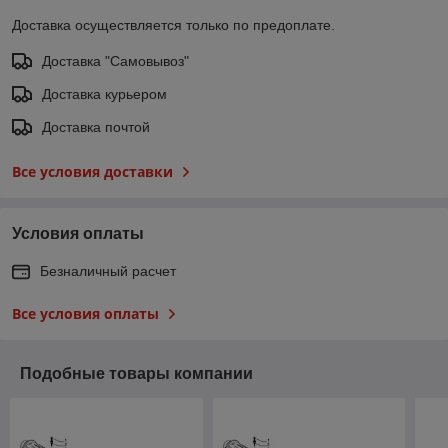
Доставка осуществляется только по предоплате.
Доставка "Самовывоз"
Доставка курьером
Доставка почтой
Все условия доставки
Условия оплаты
Безналичный расчет
Все условия оплаты
Подобные товары компании