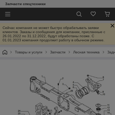
Запчасти спецтехники
Сейчас компания не может быстро обрабатывать заявки
клиентов. Заказы и сообщения для компании, присланные с
26.01.2022 по 31.12.2022, будут обработаны позже. С
01.01.2023 компания продолжит работу в обычном режиме.
Товары и услуги
Запчасти
Лесная техника
Зад