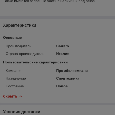
Также имеются запасные части в наличии и под заказ.
Характеристики
Основные
Производитель
Carraro
Страна производитель
Италия
Пользовательские характеристики
Компания
Промбелкомпани
Назначение
Спецтехника
Состояние
Новое
Скрыть
Условия доставки