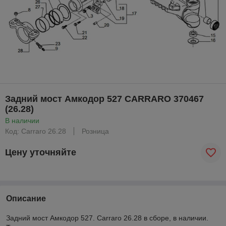
Задний мост Амкодор 527 CARRARO 370467
(26.28)
В наличии
Код: Carraro 26.28
Розница
Цену уточняйте
Описание
Задний мост Амкодор 527. Carraro 26.28 в сборе, в наличии.