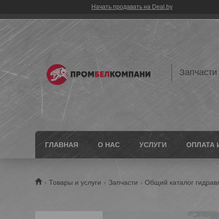
Начать продавать на Deal.by
Запчасти
ГЛАВНАЯ
О НАС
УСЛУГИ
ОПЛАТА 
Товары и услуги
Запчасти
Общий каталог гидрав