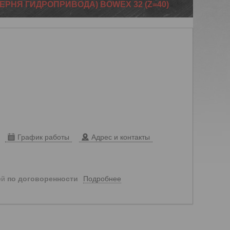
ЕРНЯ ГИДРОПРИВОДА) BOWEX 32 (Z=40)
График работы
Адрес и контакты
Подробнее
ей
по договоренности