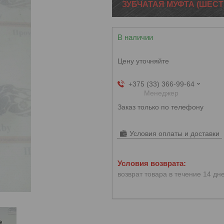
ЗУБЧАТАЯ МУФТА (ШЕСТ
В наличии
Цену уточняйте
+375 (33) 366-99-64
Менеджер
Заказ только по телефону
Условия оплаты и доставки
возврат товара в течение 14 дн