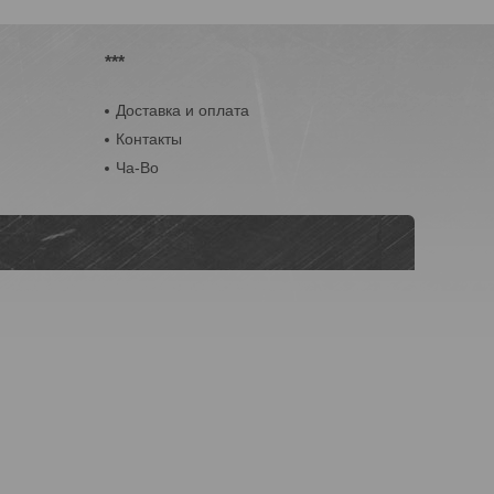
***
Доставка и оплата
Контакты
Ча-Во