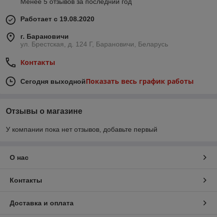
Менее 5 отзывов за последний год
Работает с 19.08.2020
г. Барановичи
ул. Брестская, д. 124 Г, Барановичи, Беларусь
Контакты
Показать весь график работы
Сегодня выходной
Отзывы о магазине
У компании пока нет отзывов, добавьте первый
О нас
Контакты
Доставка и оплата