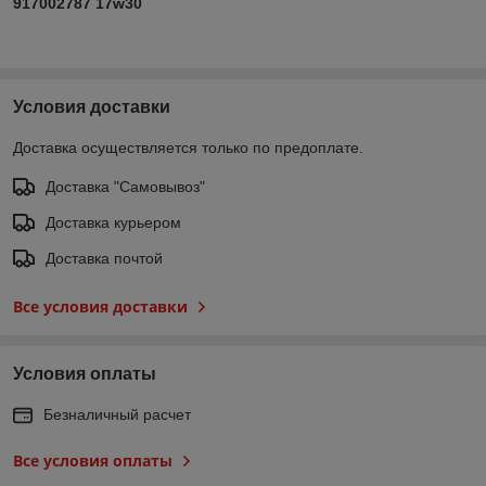
917002787 17w30
Условия доставки
Доставка осуществляется только по предоплате.
Доставка "Самовывоз"
Доставка курьером
Доставка почтой
Все условия доставки
Условия оплаты
Безналичный расчет
Все условия оплаты