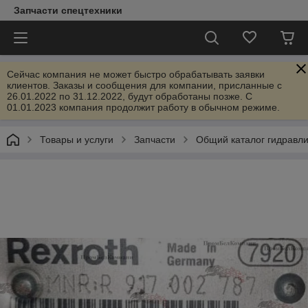
Запчасти спецтехники
Сейчас компания не может быстро обрабатывать заявки
клиентов. Заказы и сообщения для компании, присланные с
26.01.2022 по 31.12.2022, будут обработаны позже. С
01.01.2023 компания продолжит работу в обычном режиме.
Товары и услуги
Запчасти
Общий каталог гидравл