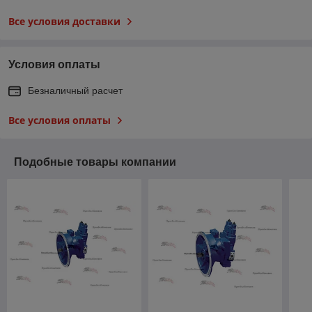
Все условия доставки
Условия оплаты
Безналичный расчет
Все условия оплаты
Подобные товары компании