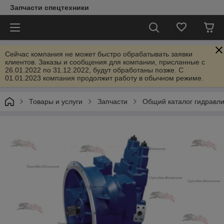
Запчасти спецтехники
Сейчас компания не может быстро обрабатывать заявки
клиентов. Заказы и сообщения для компании, присланные с
26.01.2022 по 31.12.2022, будут обработаны позже. С
01.01.2023 компания продолжит работу в обычном режиме.
Товары и услуги
Запчасти
Общий каталог гидравл