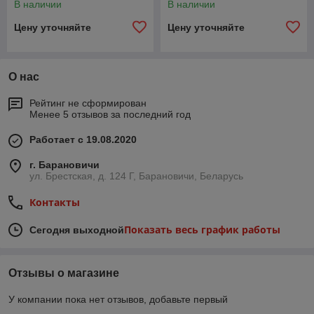
В наличии
В наличии
Цену уточняйте
Цену уточняйте
О нас
Рейтинг не сформирован
Менее 5 отзывов за последний год
Работает с 19.08.2020
г. Барановичи
ул. Брестская, д. 124 Г, Барановичи, Беларусь
Контакты
Показать весь график работы
Сегодня выходной
Отзывы о магазине
У компании пока нет отзывов, добавьте первый