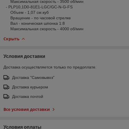
Максимальная скорость - 3500 об/мин
- PLP10,1D0-81E1-LGC/GC-N-G-FS
Объем - 1,07 см.куб
Вращение - по часовой стрелке
Вал - коническая шпонка 1:8
Максимальная скорость - 4000 об/мин
Скрыть
Условия доставки
Доставка осуществляется только по предоплате.
Доставка "Самовывоз"
Доставка курьером
Доставка почтой
Все условия доставки
Условия оплаты