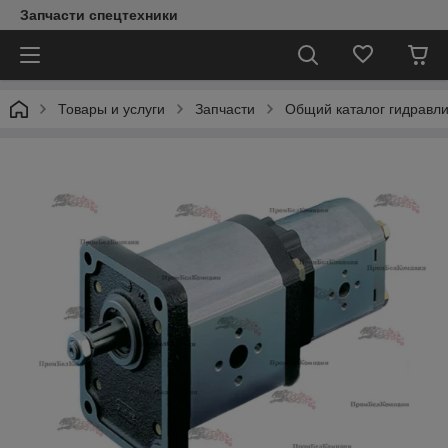
Запчасти спецтехники
Товары и услуги
Запчасти
Общий каталог гидравл