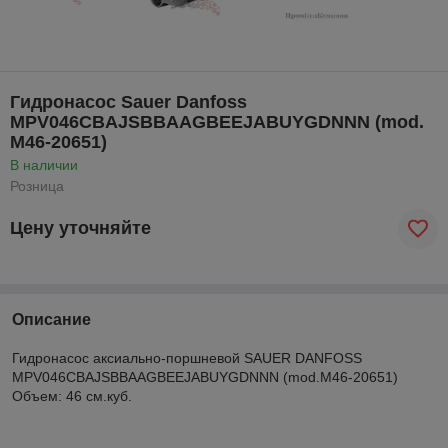
Гидронасос Sauer Danfoss
MPV046CBAJSBBAAGBEEJABUYGDNNN (mod.
M46-20651)
В наличии
Розница
Цену уточняйте
Описание
Гидронасос аксиально-поршневой SAUER DANFOSS
MPV046CBAJSBBAAGBEEJABUYGDNNN (mod.M46-20651)
Объем: 46 см.куб.