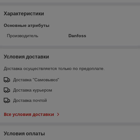
Характеристики
Основные атрибуты
Производитель
Danfoss
Условия доставки
Доставка осуществляется только по предоплате.
Доставка "Самовывоз"
Доставка курьером
Доставка почтой
Все условия доставки
Условия оплаты