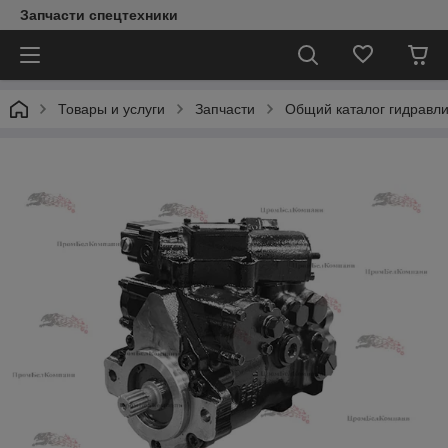
Запчасти спецтехники
Товары и услуги
Запчасти
Общий каталог гидравл