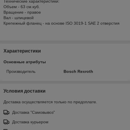
Технические характеристики:
Объем - 63 см.куб.
Вращение - правое
Вал - шлицевой
Крепежный фланец - на основе ISO 3019-1 SAE 2 отверстия
Характеристики
Основные атрибуты
Производитель
Bosch Rexroth
Условия доставки
Доставка осуществляется только по предоплате.
Доставка "Самовывоз"
Доставка курьером