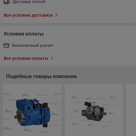
Доставка почтой
Все условия доставки
Условия оплаты
Безналичный расчет
Все условия оплаты
Подобные товары компании