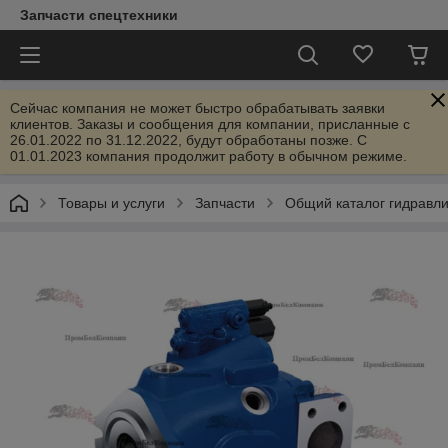
Запчасти спецтехники
Сейчас компания не может быстро обрабатывать заявки
клиентов. Заказы и сообщения для компании, присланные с
26.01.2022 по 31.12.2022, будут обработаны позже. С
01.01.2023 компания продолжит работу в обычном режиме.
Товары и услуги
Запчасти
Общий каталог гидравл